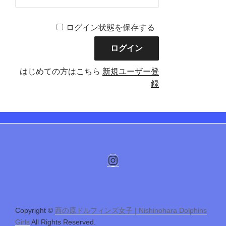
ログイン状態を保存する
はじめての方はこちら
新規ユーザー登
録
Instagram
Copyright ©
西の原ドルフィンズ女子 | Nishinohara Dolphins
Girls
All Rights Reserved.