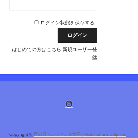
ログイン状態を保存する
はじめての方はこちら
新規ユーザー登
録
Instagram
Copyright ©
西の原ドルフィンズ女子 | Nishinohara Dolphins