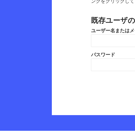
ンクをクリックして
既存ユーザ
ユーザー名またはメ
パスワード