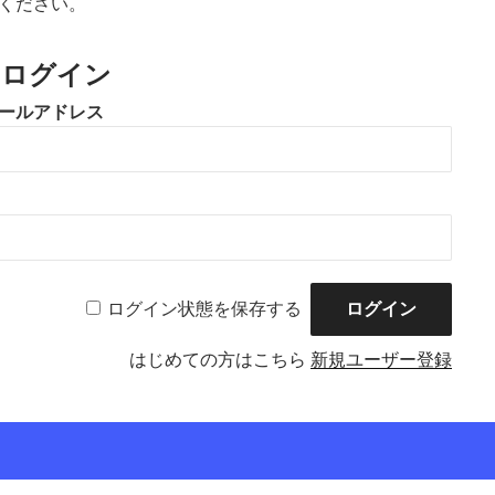
ください。
のログイン
ールアドレス
ログイン状態を保存する
はじめての方はこちら
新規ユーザー登録