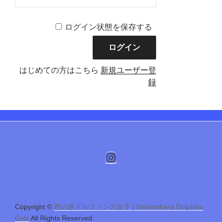
ログイン状態を保存する
はじめての方はこちら
新規ユーザー登
録
Instagram
Copyright ©
西の原ドルフィンズ女子 | Nishinohara Dolphins
Girls
All Rights Reserved.