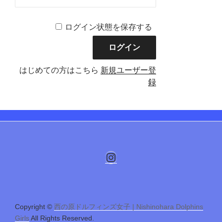
ログイン状態を保存する
はじめての方はこちら
新規ユーザー登
録
Instagram
Copyright ©
西の原ドルフィンズ女子 | Nishinohara Dolphins
Girls
All Rights Reserved.