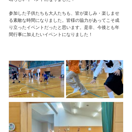
参加した子供たちも大人たちも、皆が楽しみ・楽しませ
る素敵な時間になりました。皆様の協力があってこそ成
り立ったイベントだったと思います。是非、今後とも年
間行事に加えたいイベントになりました！