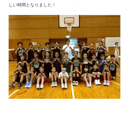
しい時間となりました！