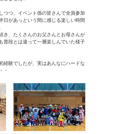
しつつ、イベント係の皆さんで全員参加
半日があっという間に感じる楽しい時間
。
続き、たくさんのお父さんとお母さんが
も普段とは違って一層楽しんでいた様子
初経験でしたが、実はあんなにハードな
・・