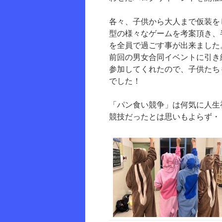
各々、子供から大人まで仮装を
型の様々なゲームを考案頂き、
を全員で過ごす事が出来ました
前回の男女合同イベントに引き
参加してくれたので、子供たち
でした！
「パン食い競争」は何気に人生
競技だったとは思いもよらず・