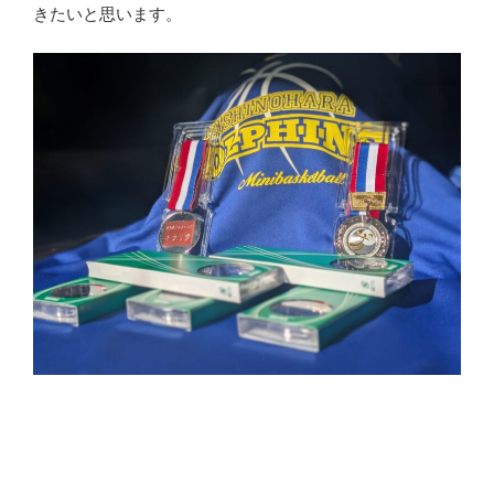
きたいと思います。