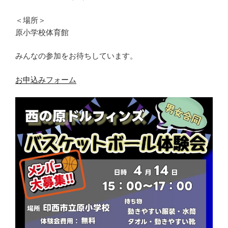
＜場所＞
原小学校体育館
みんなの参加をお待ちしています。
お申込みフォーム